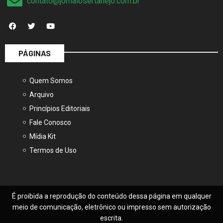
contato@jornalosertanejo.com.br
PÁGINAS
Quem Somos
Arquivo
Princípios Editoriais
Fale Conosco
Mídia Kit
Termos de Uso
É proibida a reprodução do conteúdo dessa página em qualquer
meio de comunicação, eletrônico ou impresso sem autorização
escrita.