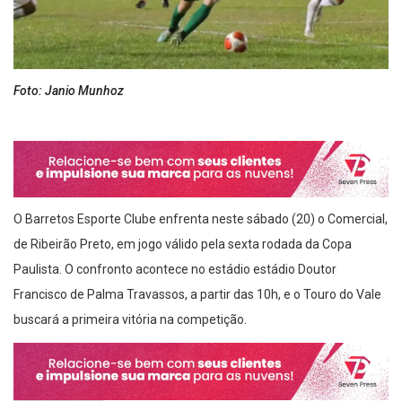
Foto: Janio Munhoz
O Barretos Esporte Clube enfrenta neste sábado (20) o Comercial,
de Ribeirão Preto, em jogo válido pela sexta rodada da Copa
Paulista. O confronto acontece no estádio estádio Doutor
Francisco de Palma Travassos, a partir das 10h, e o Touro do Vale
buscará a primeira vitória na competição.