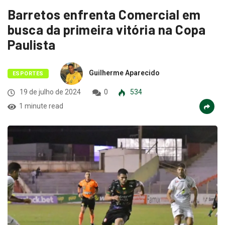
Barretos enfrenta Comercial em
busca da primeira vitória na Copa
Paulista
Guilherme Aparecido
ESPORTES
19 de julho de 2024
0
534
1 minute read