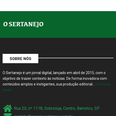
SOBRE NÓS
O Sertanejo é um jornal digital, lançado em abril de 2015, com o
objetivo de trazer contexto às notícias. De forma inovadora com
conteúdos amplos e instigantes, sua produção editorial…
Continue
lendo…
Rua 20, nº 1118, Sobreloja, Centro, Barretos, SP