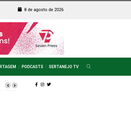
8 de agosto de 2026
RTAGEM
PODCASTS
SERTANEJO TV