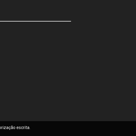
rização escrita.