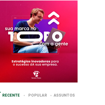
RECENTE
POPULAR
ASSUNTOS