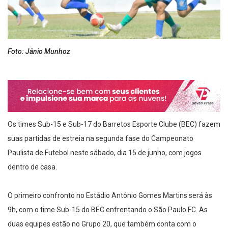
Foto: Jânio Munhoz
Os times Sub-15 e Sub-17 do Barretos Esporte Clube (BEC) fazem
suas partidas de estreia na segunda fase do Campeonato
Paulista de Futebol neste sábado, dia 15 de junho, com jogos
dentro de casa.
O primeiro confronto no Estádio Antônio Gomes Martins será às
9h, com o time Sub-15 do BEC enfrentando o São Paulo FC. As
duas equipes estão no Grupo 20, que também conta com o