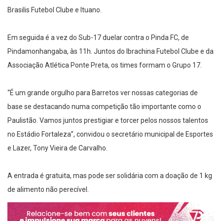
Brasilis Futebol Clube e Ituano.
Em seguida é a vez do Sub-17 duelar contra o Pinda FC, de
Pindamonhangaba, às 11h. Juntos do Ibrachina Futebol Clube e da
Associação Atlética Ponte Preta, os times formam o Grupo 17.
“É um grande orgulho para Barretos ver nossas categorias de
base se destacando numa competição tão importante como o
Paulistão. Vamos juntos prestigiar e torcer pelos nossos talentos
no Estádio Fortaleza”, convidou o secretário municipal de Esportes
e Lazer, Tony Vieira de Carvalho.
A entrada é gratuita, mas pode ser solidária com a doação de 1 kg
de alimento não perecível.