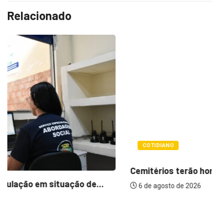
Relacionado
COTIDIANO
Cemitérios terão horário especial e missas no...
6 de agosto de 2026