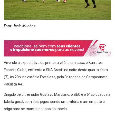
Foto: Janio Munhoz
Vivendo a expectativa da primeira vitória em casa, o Barretos
Esporte Clube, enfrenta o SKA Brasil, na noite desta quarta-feira
(7), às 20h, no estádio Fortaleza, pela 3ª rodada do Campeonato
Paulista A4.
Dirigido pelo treinador Gustavo Marciano, o BEC é o 6° colocado na
tabela geral, com dois jogos, sendo uma vitória e um empate e
briga para se manter no topo da tabela.